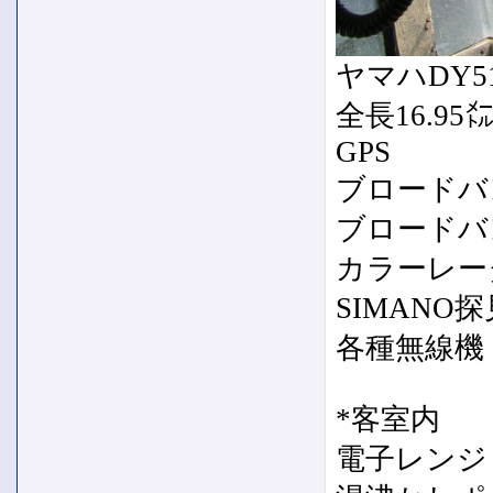
ヤマハDY5
全長16.95
GPS
ブロードバ
ブロードバ
カラーレー
SIMANO
各種無線機
*客室内
電子レンジ