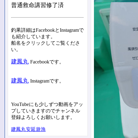
普通救命講習修了済
釣果詳細はFacebookとInstagramで
も紹介しています。
船名をクリックしてご覧くださ
い。
建鳳丸
Facebookです。
建鳳丸
Instagramです。
YouTubeにも少しずつ動画をアッ
プしていきますのでチャンネル
登録よろしくお願いします。
建鳳丸安延遊漁