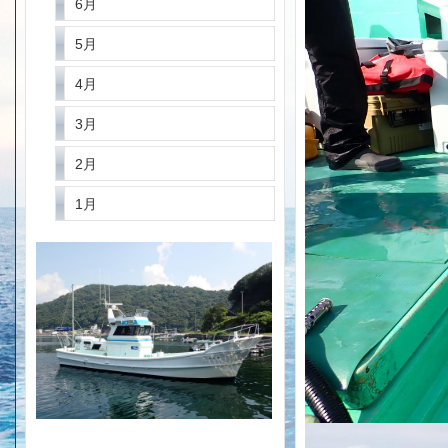
6月
5月
4月
3月
2月
1月