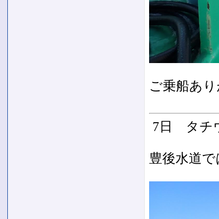
ご乗船あり
7日 タチ
豊後水道で