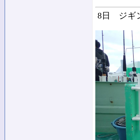
8日 ジギ