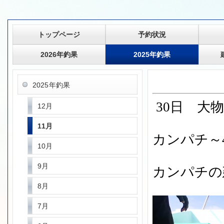
トップページ
予約状況
2026年釣果
2025年釣果
2025年釣果
30日 大
12月
11月
カンパチ～
10月
9月
カンパチの
8月
7月