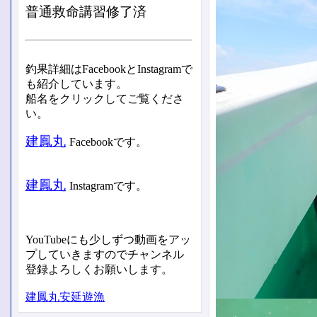
普通救命講習修了済
釣果詳細はFacebookとInstagramで
も紹介しています。
船名をクリックしてご覧くださ
い。
建鳳丸
Facebookです。
建鳳丸
Instagramです。
YouTubeにも少しずつ動画をアッ
プしていきますのでチャンネル
登録よろしくお願いします。
建鳳丸安延遊漁