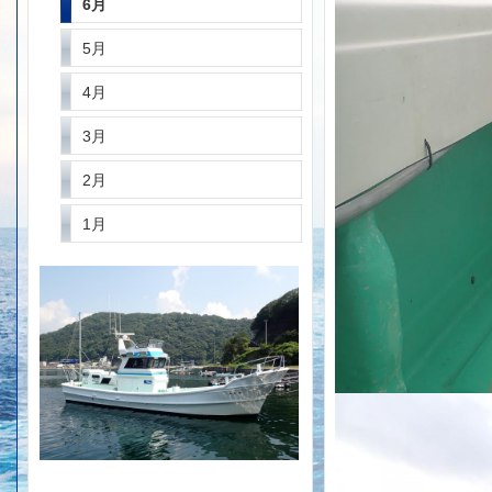
6月
5月
4月
3月
2月
1月